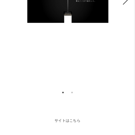
サイトはこちら